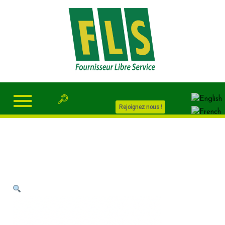
Rejoignez nous !