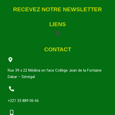
RECEVEZ NOTRE NEWSLETTER
LIENS
CONTACT
Rue 39 x 22 Médina en face Collège Jean de la Fontaine
Dakar – Sénégal
+221 33 889 06 66