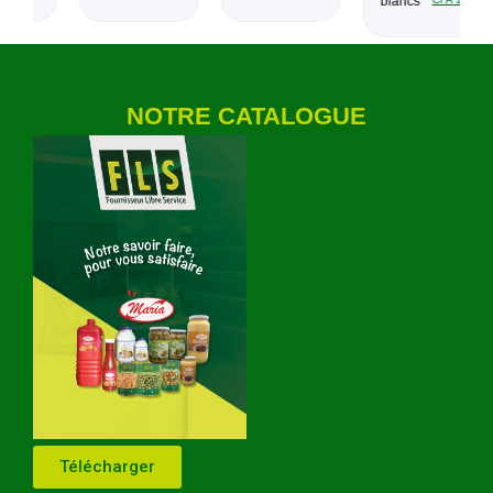
blancs
NOTRE CATALOGUE
Télécharger